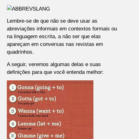
Lembre-se de que não se deve usar as
abreviações informais em contextos formais ou
na linguagem escrita, a não ser que elas
apareçam em conversas nas revistas em
quadrinhos.
A seguir, veremos algumas delas e suas
definições para que você entenda melhor: