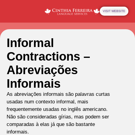
VISIT WEBSITE
Informal
Contractions –
Abreviações
Informais
As abreviações informais são palavras curtas
usadas num contexto informal, mais
frequentemente usadas no inglês americano.
Não são consideradas gírias, mas podem ser
comparadas à elas já que são bastante
informais.