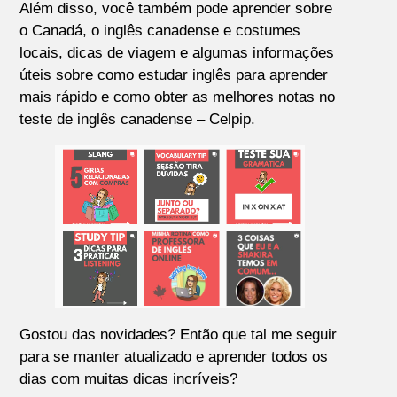
Além disso, você também pode aprender sobre
o Canadá, o inglês canadense e costumes
locais, dicas de viagem e algumas informações
úteis sobre como estudar inglês para aprender
mais rápido e como obter as melhores notas no
teste de inglês canadense – Celpip.
Gostou das novidades? Então que tal me seguir
para se manter atualizado e aprender todos os
dias com muitas dicas incríveis?