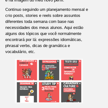
e na imagem do meu novo perfil.
Continuo seguindo um planejamento mensal e
crio posts, stories e reels sobre assuntos
diferentes toda semana com base nas
necessidades dos meus alunos. Aqui estão
alguns dos tópicos que você normalmente
encontrará por lá: expressões idiomáticas,
phrasal verbs, dicas de gramática e
vocabulário, etc.