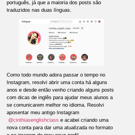
português, já que a maioria dos posts são
traduzidos nas duas línguas.
Como todo mundo adora passar o tempo no
Instagram, resolvi abrir uma conta há alguns
anos e desde então venho criando alguns posts
com dicas de inglês para ajudar meus alunos a
se comunicarem melhor no idioma. Resolvi
aposentar meu antigo Instagram
@cinthiasenglishclass
e acabei criando uma
nova conta para dar uma atualizada no formato