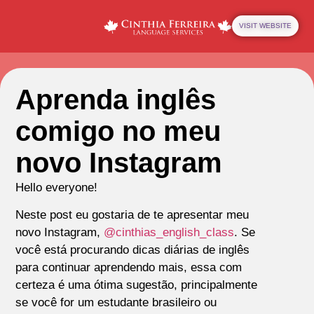
VISIT WEBSITE
Aprenda inglês
comigo no meu
novo Instagram
Hello everyone!
Neste post eu gostaria de te apresentar meu
novo Instagram,
@cinthias_english_class
. Se
você está procurando dicas diárias de inglês
para continuar aprendendo mais, essa com
certeza é uma ótima sugestão, principalmente
se você for um estudante brasileiro ou