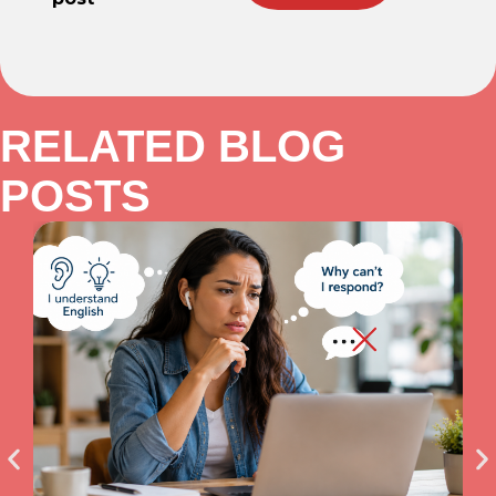
RELATED BLOG
POSTS