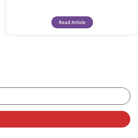
Read Article