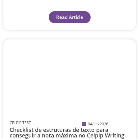
Read Article
CELPIP TEST
04/11/2026
Checklist de estruturas de texto para
conseguir a nota máxima no Celpip Writing