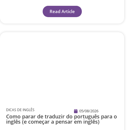
Read Article
DICAS DE INGLÊS
05/08/2026
Como parar de traduzir do português para o
inglês (e começar a pensar em inglês)