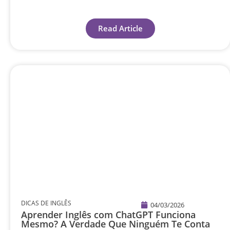
Read Article
DICAS DE INGLÊS
04/03/2026
Aprender Inglês com ChatGPT Funciona
Mesmo? A Verdade Que Ninguém Te Conta