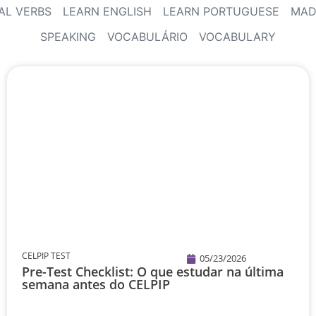
AL VERBS
LEARN ENGLISH
LEARN PORTUGUESE
MAD
SPEAKING
VOCABULÁRIO
VOCABULARY
CELPIP TEST
05/23/2026
Pre-Test Checklist: O que estudar na última
semana antes do CELPIP