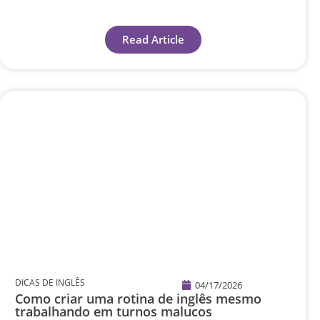
Read Article
DICAS DE INGLÊS
04/17/2026
Como criar uma rotina de inglês mesmo
trabalhando em turnos malucos