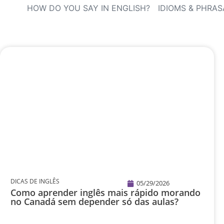
HOW DO YOU SAY IN ENGLISH?
IDIOMS & PHRAS
DICAS DE INGLÊS
05/29/2026
Como aprender inglês mais rápido morando
no Canadá sem depender só das aulas?