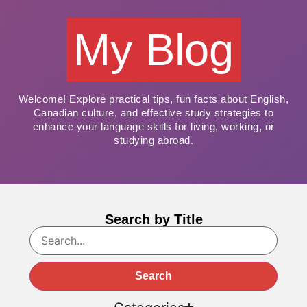
My Blog
Welcome! Explore practical tips, fun facts about English,
Canadian culture, and effective study strategies to
enhance your language skills for living, working, or
studying abroad.
Search by Title
Search