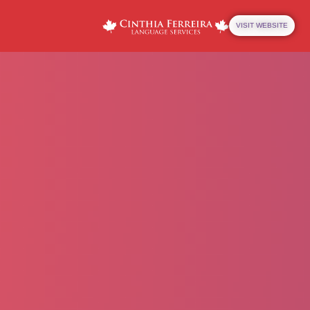
VISIT WEBSITE