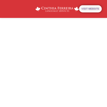
VISIT WEBSITE