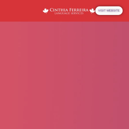
VISIT WEBSITE