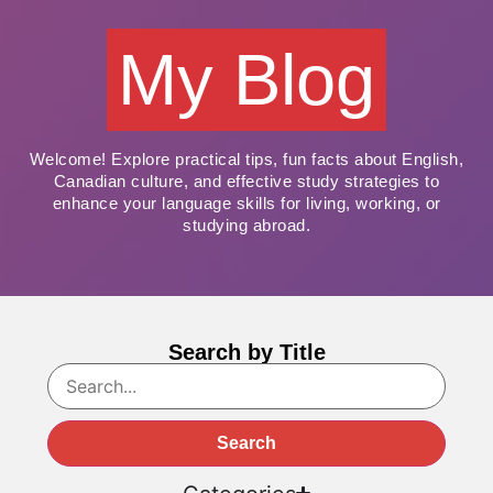
My Blog
Welcome! Explore practical tips, fun facts about English,
Canadian culture, and effective study strategies to
enhance your language skills for living, working, or
studying abroad.
Search by Title
Search