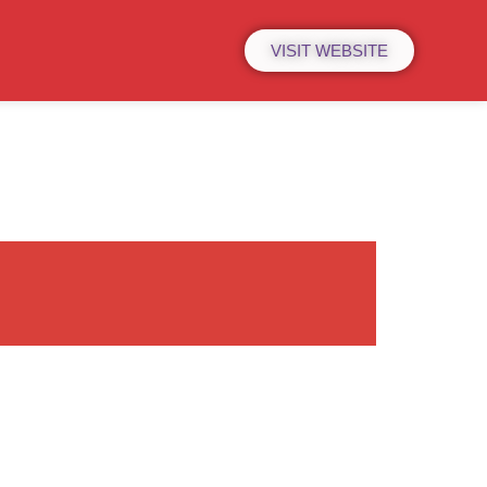
VISIT WEBSITE