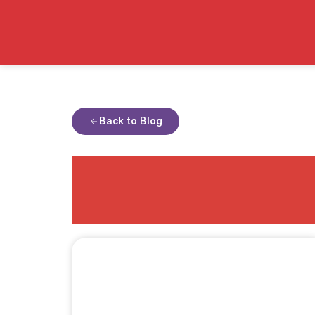
Back to Blog