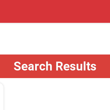
Search Results