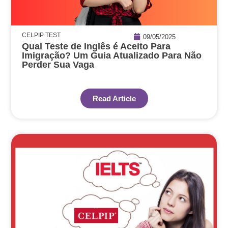
CELPIP TEST
09/05/2025
Qual Teste de Inglês é Aceito Para
Imigração? Um Guia Atualizado Para Não
Perder Sua Vaga
Read Article