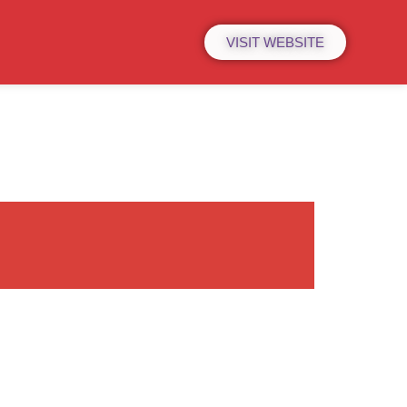
VISIT WEBSITE