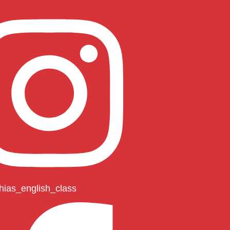
hias_english_class