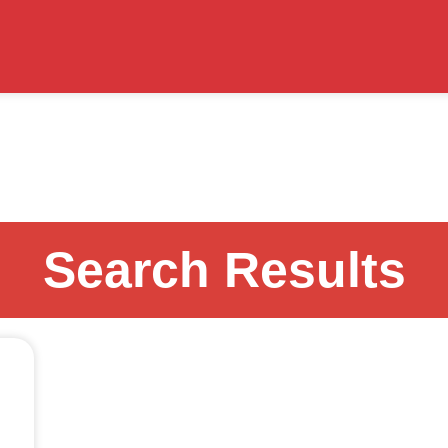
Search Results