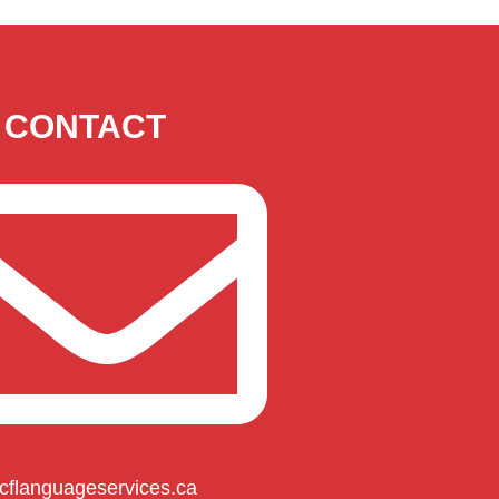
CONTACT
cflanguageservices.ca