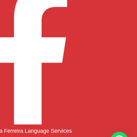
ia Ferreira Language Services