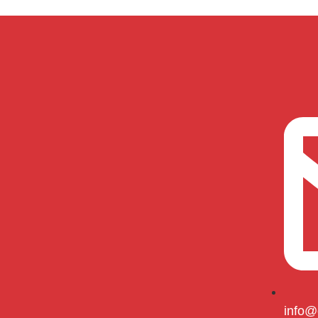
info@