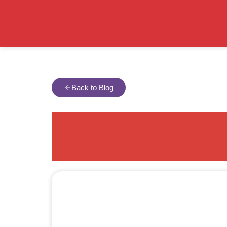
Back to Blog