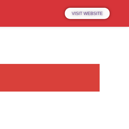
VISIT WEBSITE