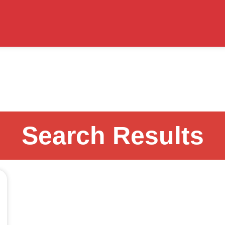
Search Results