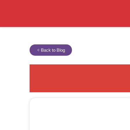
Back to Blog