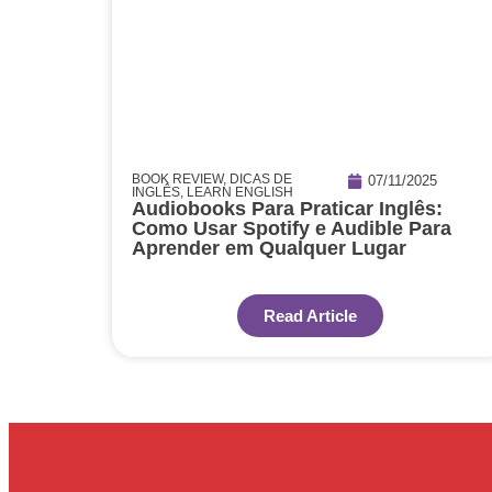
BOOK REVIEW
,
DICAS DE
07/11/2025
INGLÊS
,
LEARN ENGLISH
Audiobooks Para Praticar Inglês:
Como Usar Spotify e Audible Para
Aprender em Qualquer Lugar
Read Article