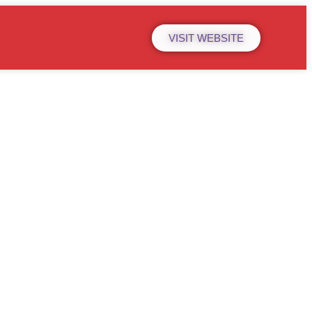
VISIT WEBSITE