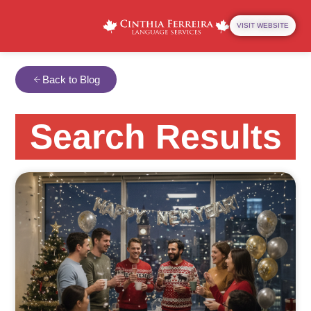
VISIT WEBSITE
Back to Blog
Search Results