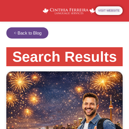
VISIT WEBSITE
Back to Blog
Search Results