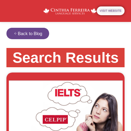
VISIT WEBSITE
Back to Blog
Search Results