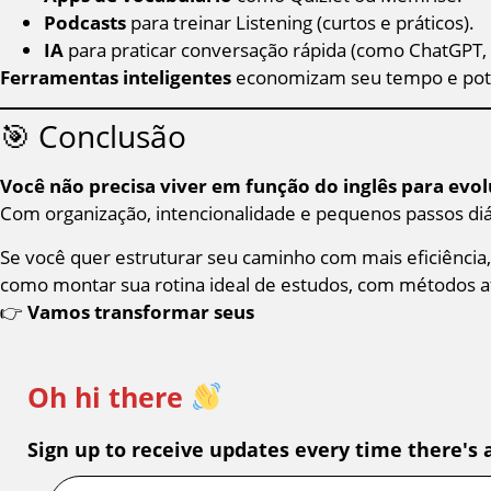
Podcasts
para treinar Listening (curtos e práticos).
IA
para praticar conversação rápida (como ChatGPT,
Ferramentas inteligentes
economizam seu tempo e pote
🎯 Conclusão
Você não precisa viver em função do inglês para evol
Com organização, intencionalidade e pequenos passos diár
Se você quer estruturar seu caminho com mais eficiênci
como montar sua rotina ideal de estudos, com métodos a
👉
Vamos transformar seus
Oh hi there
Sign up to receive updates every time there's 