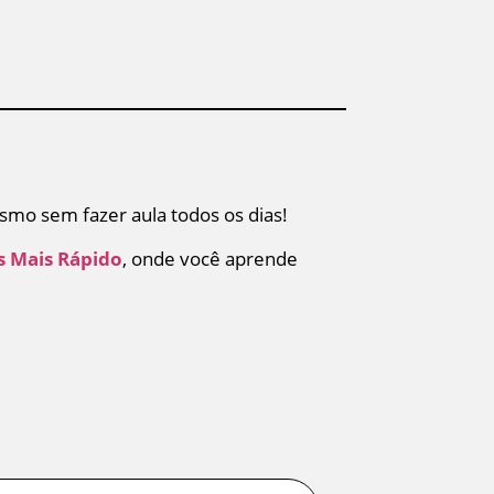
smo sem fazer aula todos os dias!
s Mais Rápido
, onde você aprende