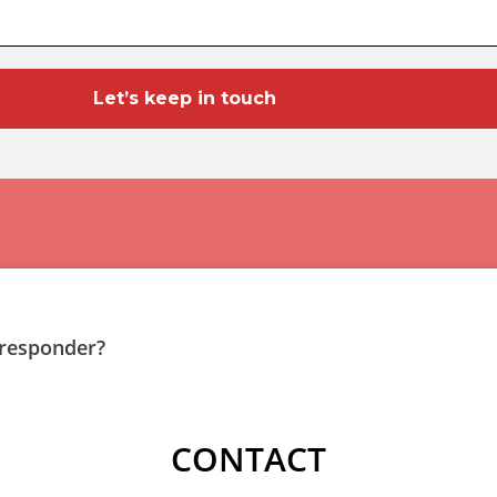
 responder?
CONTACT