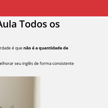
Aula Todos os
verdade é que
não é a quantidade de
elhorar seu inglês de forma consistente