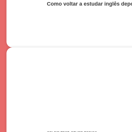
Como voltar a estudar inglês dep