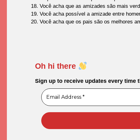
Você acha que as amizades são mais verda
Você acha possível a amizade entre home
Você acha que os pais são os melhores am
Oh hi there
Sign up to receive updates every time 