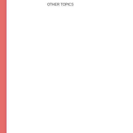
OTHER TOPICS