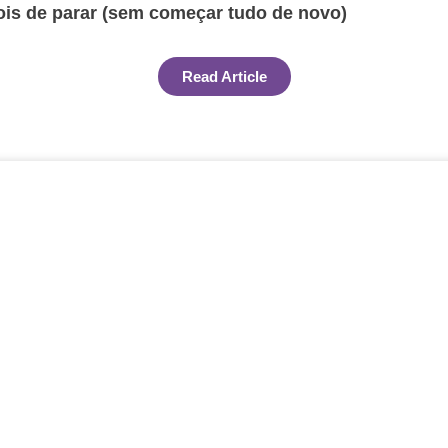
ois de parar (sem começar tudo de novo)
Read Article