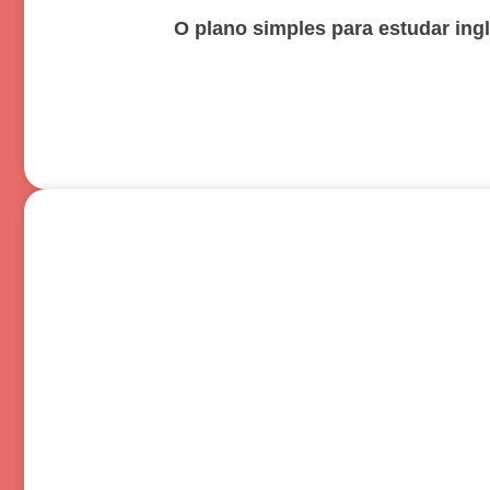
O plano simples para estudar in