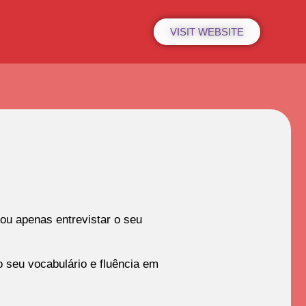
VISIT WEBSITE
ou apenas entrevistar o seu
 seu vocabulário e fluência em