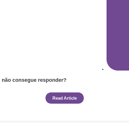
s não consegue responder?
Read Article