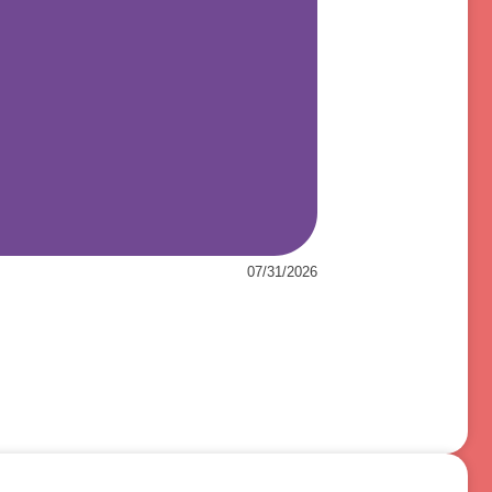
07/31/2026