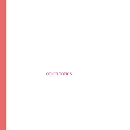
OTHER TOPICS