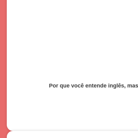
Por que você entende inglês, ma