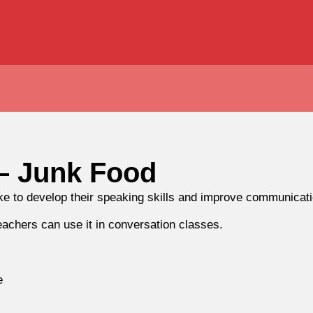
 – Junk Food
ke to develop their speaking skills and improve communicati
eachers can use it in conversation classes.