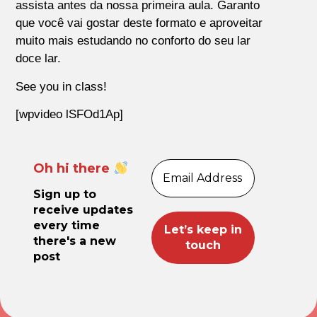
assista antes da nossa primeira aula. Garanto
que você vai gostar deste formato e aproveitar
muito mais estudando no conforto do seu lar
doce lar.
See you in class!
[wpvideo lSFOd1Ap]
Oh hi there
Sign up to
receive updates
every time
there's a new
post