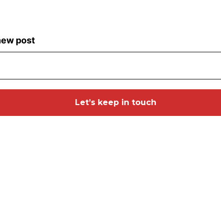
 new post