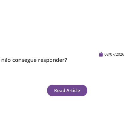
08/07/2026
s não consegue responder?
Read Article