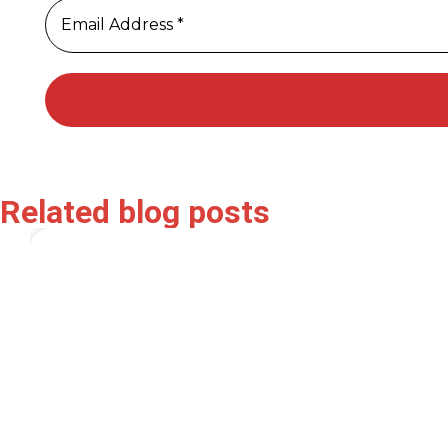
Related blog posts