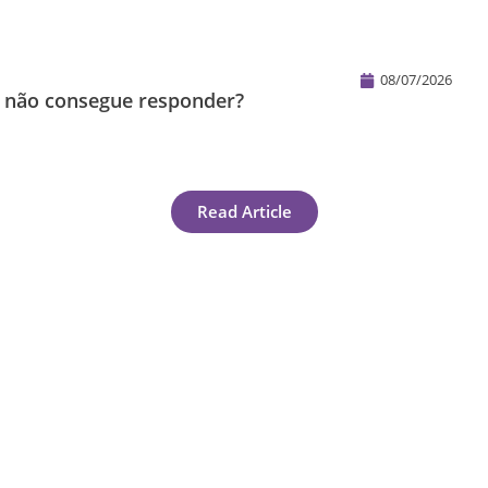
08/07/2026
s não consegue responder?
Read Article