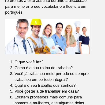
referentes a este assunto durante a discussão
para melhorar o seu vocabulário e fluência em
português.
O que você faz?
Como é a sua rotina de trabalho?
Você já trabalhou meio-período ou sempre
trabalhou em período integral?
Qual é o seu trabalho dos sonhos?
Você gostaria de trabalhar em casa?
Existem profissões mais comuns para
homens e mulheres, cite algumas delas.