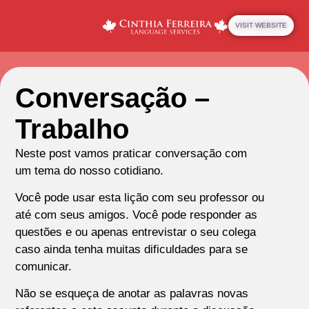
VISIT WEBSITE
Conversação –
Trabalho
Neste post vamos praticar conversação com
um tema do nosso cotidiano.
Você pode usar esta lição com seu professor ou
até com seus amigos. Você pode responder as
questões e ou apenas entrevistar o seu colega
caso ainda tenha muitas dificuldades para se
comunicar.
Não se esqueça de anotar as palavras novas