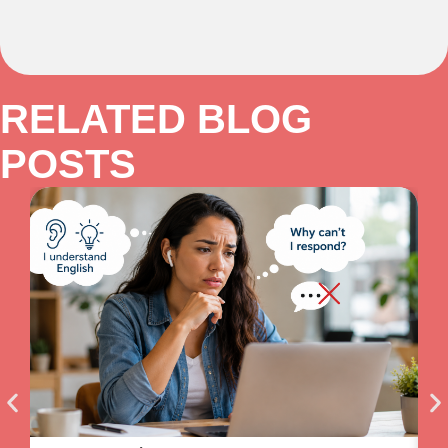
RELATED BLOG
POSTS