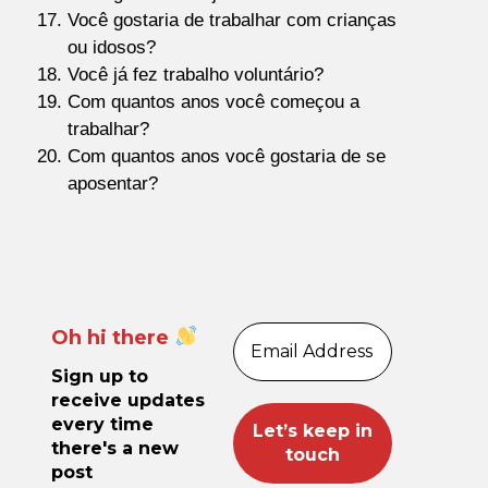
Você gostaria de trabalhar com crianças
ou idosos?
Você já fez trabalho voluntário?
Com quantos anos você começou a
trabalhar?
Com quantos anos você gostaria de se
aposentar?
Oh hi there
Sign up to
receive updates
every time
there's a new
post