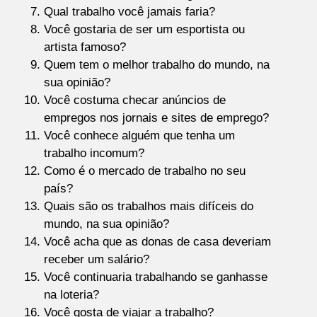
Qual trabalho você jamais faria?
Você gostaria de ser um esportista ou
artista famoso?
Quem tem o melhor trabalho do mundo, na
sua opinião?
Você costuma checar anúncios de
empregos nos jornais e sites de emprego?
Você conhece alguém que tenha um
trabalho incomum?
Como é o mercado de trabalho no seu
país?
Quais são os trabalhos mais difíceis do
mundo, na sua opinião?
Você acha que as donas de casa deveriam
receber um salário?
Você continuaria trabalhando se ganhasse
na loteria?
Você gosta de viajar a trabalho?