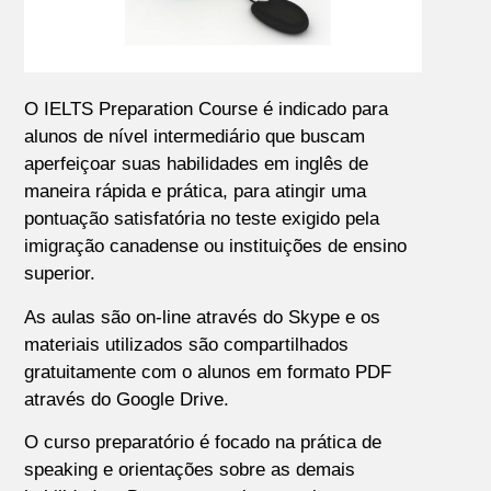
O IELTS Preparation Course é indicado para
alunos de nível intermediário que buscam
aperfeiçoar suas habilidades em inglês de
maneira rápida e prática, para atingir uma
pontuação satisfatória no teste exigido pela
imigração canadense ou instituições de ensino
superior.
As aulas são on-line através do Skype e os
materiais utilizados são compartilhados
gratuitamente com o alunos em formato PDF
através do Google Drive.
O curso preparatório é focado na prática de
speaking e orientações sobre as demais