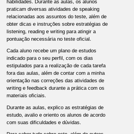
habilidades. Durante as aulas, os alunos
praticam diversas atividades de speaking
relacionadas aos assuntos do teste, além de
obter dicas e instruções sobre estratégias de
listening, reading e writing para atingir a
pontuação necessária no teste oficial.
Cada aluno recebe um plano de estudos
indicado para o seu perfil, com os dias
estipulados para a realização de cada tarefa
fora das aulas, além de contar com a minha
orientação nas correções das atividades de
writing e feedback durante a prática com os
materiais oficiais.
Durante as aulas, explico as estratégias de
estudo, avalio e oriento os alunos de acordo
com suas dificuldades e dúvidas.