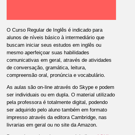
O Curso Regular de Inglês é indicado para
alunos de níveis básico à intermediário que
buscam iniciar seus estudos em inglês ou
mesmo aperfeiçoar suas habilidades
comunicativas em geral, através de atividades
de conversação, gramática, leitura,
compreensão oral, pronúncia e vocabulário.
As aulas são on-line através do Skype e podem
ser individuais ou em dupla. O material utilizado
pela professora é totalmente digital, podendo
ser adquirido pelo aluno também em formato
impresso através da editora Cambridge, nas
livrarias em geral ou no site da Amazon.