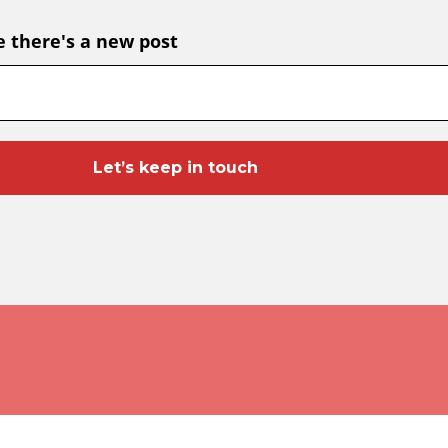
e there's a new post