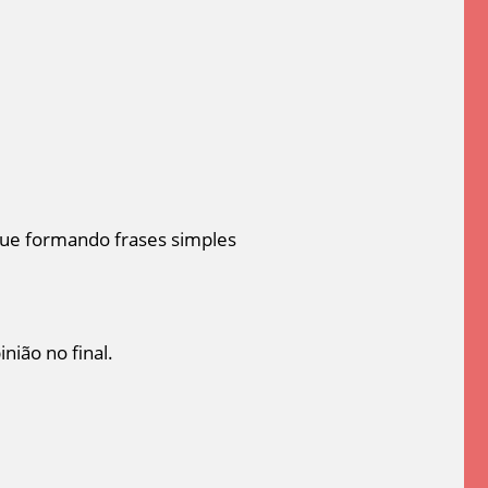
que formando frases simples
ião no final.