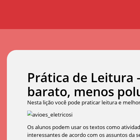
Prática de Leitura 
barato, menos pol
Nesta lição você pode praticar leitura e melho
Os alunos podem usar os textos como atividad
interessantes de acordo com os assuntos da 