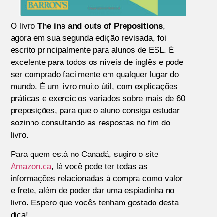
O livro
The ins and outs of Prepositions
,
agora em sua segunda edição revisada, foi
escrito principalmente para alunos de ESL. É
excelente para todos os níveis de inglês e pode
ser comprado facilmente em qualquer lugar do
mundo. É um livro muito útil, com explicações
práticas e exercícios variados sobre mais de 60
preposições, para que o aluno consiga estudar
sozinho consultando as respostas no fim do
livro.
Para quem está no Canadá, sugiro o site
Amazon.ca
, lá você pode ter todas as
informações relacionadas à compra como valor
e frete, além de poder dar uma espiadinha no
livro. Espero que vocês tenham gostado desta
dica!