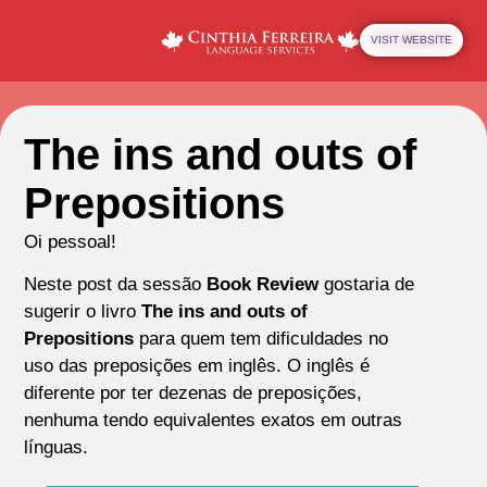
VISIT WEBSITE
The ins and outs of
Prepositions
Oi pessoal!
Neste post da sessão
Book Review
gostaria de
sugerir o livro
The ins and outs of
Prepositions
para quem tem dificuldades no
uso das preposições em inglês. O inglês é
diferente por ter dezenas de preposições,
nenhuma tendo equivalentes exatos em outras
línguas.