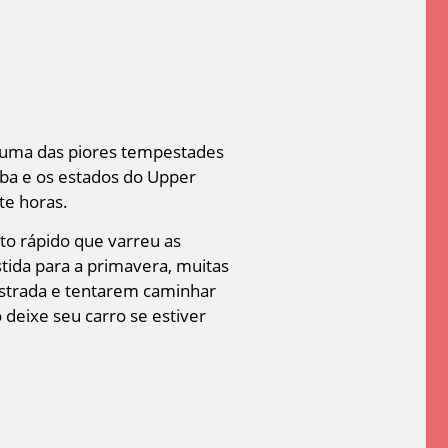
uma das piores tempestades
ba e os estados do Upper
te horas.
to rápido que varreu as
tida para a primavera, muitas
estrada e tentarem caminhar
 deixe seu carro se estiver