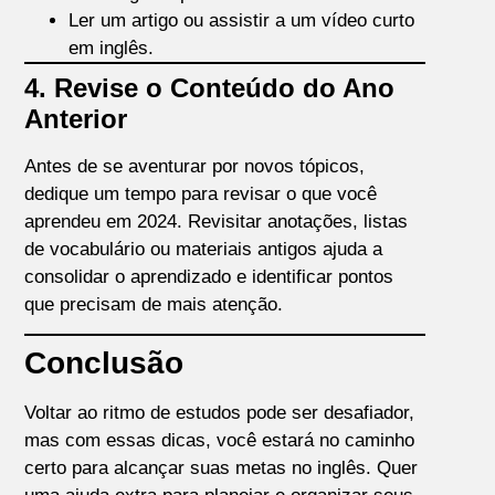
Ler um artigo ou assistir a um vídeo curto
em inglês.
4. Revise o Conteúdo do Ano
Anterior
Antes de se aventurar por novos tópicos,
dedique um tempo para revisar o que você
aprendeu em 2024. Revisitar anotações, listas
de vocabulário ou materiais antigos ajuda a
consolidar o aprendizado e identificar pontos
que precisam de mais atenção.
Conclusão
Voltar ao ritmo de estudos pode ser desafiador,
mas com essas dicas, você estará no caminho
certo para alcançar suas metas no inglês. Quer