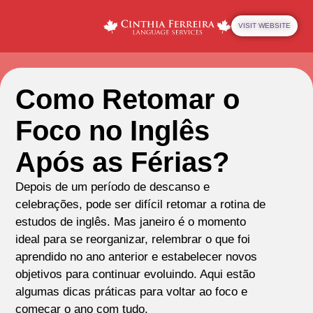
VISIT WEBSITE
Como Retomar o
Foco no Inglês
Após as Férias?
Depois de um período de descanso e
celebrações, pode ser difícil retomar a rotina de
estudos de inglês. Mas janeiro é o momento
ideal para se reorganizar, relembrar o que foi
aprendido no ano anterior e estabelecer novos
objetivos para continuar evoluindo. Aqui estão
algumas dicas práticas para voltar ao foco e
começar o ano com tudo.