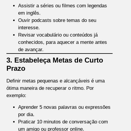
Assistir a séries ou filmes com legendas
em inglês.
Ouvir podcasts sobre temas do seu
interesse.
Revisar vocabulário ou conteúdos já
conhecidos, para aquecer a mente antes
de avançar.
3. Estabeleça Metas de Curto
Prazo
Definir metas pequenas e alcançáveis é uma
ótima maneira de recuperar o ritmo. Por
exemplo:
Aprender 5 novas palavras ou expressões
por dia.
Praticar 10 minutos de conversação com
um amigo ou professor online.