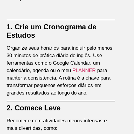
1. Crie um Cronograma de
Estudos
Organize seus horários para incluir pelo menos
30 minutos de prática diária de inglês. Use
ferramentas como o Google Calendar, um
calendário, agenda ou o meu
PLANNER
para
manter a consistência. A rotina é a chave para
transformar pequenos esforços diários em
grandes resultados ao longo do ano.
2. Comece Leve
Recomece com atividades menos intensas e
mais divertidas, como: