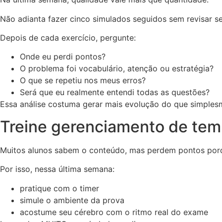
Não adianta fazer cinco simulados seguidos sem revisar se
Depois de cada exercício, pergunte:
Onde eu perdi pontos?
O problema foi vocabulário, atenção ou estratégia?
O que se repetiu nos meus erros?
Será que eu realmente entendi todas as questões?
Essa análise costuma gerar mais evolução do que simples
Treine gerenciamento de te
Muitos alunos sabem o conteúdo, mas perdem pontos porq
Por isso, nessa última semana:
pratique com o timer
simule o ambiente da prova
acostume seu cérebro com o ritmo real do exame