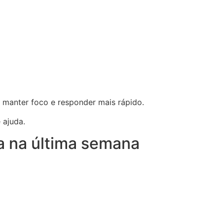
 manter foco e responder mais rápido.
 ajuda.
a na última semana