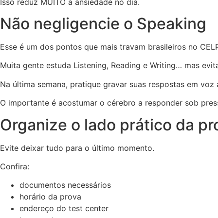
Isso reduz MUITO a ansiedade no dia.
Não negligencie o Speaking
Esse é um dos pontos que mais travam brasileiros no CELP
Muita gente estuda Listening, Reading e Writing… mas evita
Na última semana, pratique gravar suas respostas em voz 
O importante é acostumar o cérebro a responder sob pres
Organize o lado prático da pr
Evite deixar tudo para o último momento.
Confira:
documentos necessários
horário da prova
endereço do test center