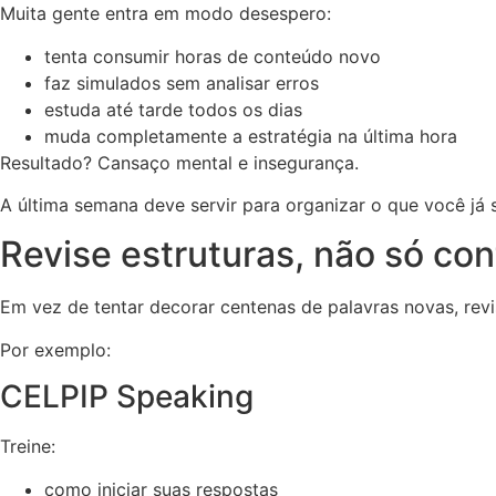
Muita gente entra em modo desespero:
tenta consumir horas de conteúdo novo
faz simulados sem analisar erros
estuda até tarde todos os dias
muda completamente a estratégia na última hora
Resultado? Cansaço mental e insegurança.
A última semana deve servir para organizar o que você já 
Revise estruturas, não só co
Em vez de tentar decorar centenas de palavras novas, revi
Por exemplo:
CELPIP Speaking
Treine:
como iniciar suas respostas