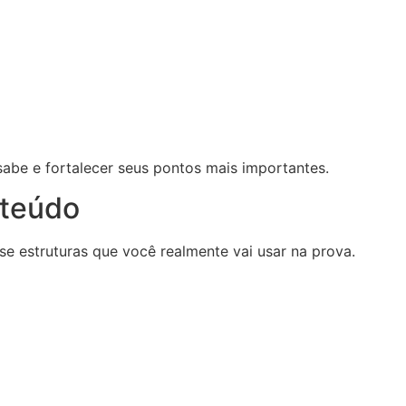
sabe e fortalecer seus pontos mais importantes.
nteúdo
se estruturas que você realmente vai usar na prova.