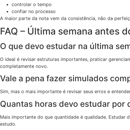
controlar o tempo
confiar no processo
A maior parte da nota vem da consistência, não da perfeiç
FAQ – Última semana antes d
O que devo estudar na última se
O ideal é revisar estruturas importantes, praticar geren
completamente novo.
Vale a pena fazer simulados com
Sim, mas o mais importante é revisar seus erros e entende
Quantas horas devo estudar por 
Mais importante do que quantidade é qualidade. Estudar 
estudo.