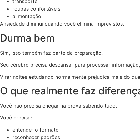
transporte
roupas confortáveis
alimentação
Ansiedade diminui quando você elimina imprevistos.
Durma bem
Sim, isso também faz parte da preparação.
Seu cérebro precisa descansar para processar informação,
Virar noites estudando normalmente prejudica mais do que
O que realmente faz diferenç
Você não precisa chegar na prova sabendo tudo.
Você precisa:
entender o formato
reconhecer padrões