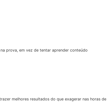
m na prova, em vez de tentar aprender conteúdo
razer melhores resultados do que exagerar nas horas de