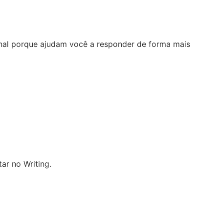
inal porque ajudam você a responder de forma mais
ar no Writing.