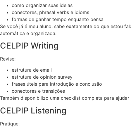
como organizar suas ideias
conectores, phrasal verbs e idioms
formas de ganhar tempo enquanto pensa
Se você já é meu aluno, sabe exatamente do que estou fal
automática e organizada.
CELPIP Writing
Revise:
estrutura de email
estrutura de opinion survey
frases úteis para introdução e conclusão
conectores e transições
Também disponibilizo uma checklist completa para ajudar
CELPIP Listening
Pratique: